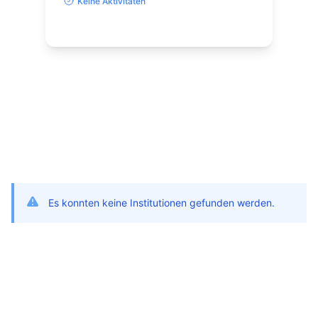
Keine Aktivitäten
Es konnten keine Institutionen gefunden werden.