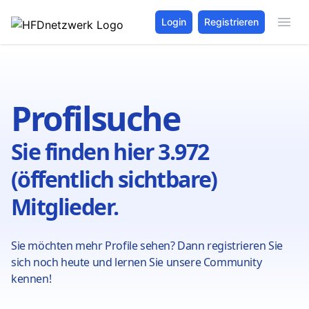
Login
Registrieren
Profilsuche
Sie finden hier 3.972
(öffentlich sichtbare)
Mitglieder.
Sie möchten mehr Profile sehen? Dann registrieren Sie
sich noch heute und lernen Sie unsere Community
kennen!