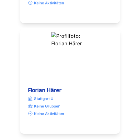
Keine Aktivitäten
Florian Härer
Stuttgart U
Keine Gruppen
Keine Aktivitäten