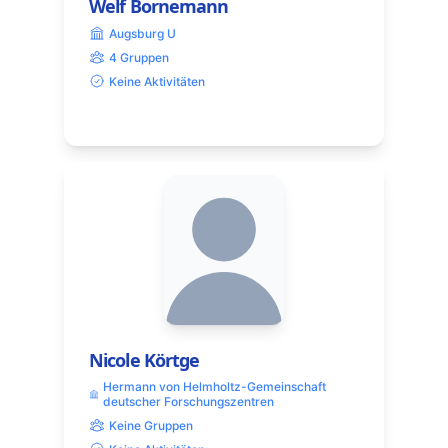
Welf Bornemann
Augsburg U
4 Gruppen
Keine Aktivitäten
Nicole Körtge
Hermann von Helmholtz-Gemeinschaft
deutscher Forschungszentren
Keine Gruppen