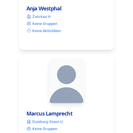
Anja Westphal
Zwickau H
Keine Gruppen
Keine Aktivitäten
Marcus Lamprecht
Duisburg-Essen U
Keine Gruppen