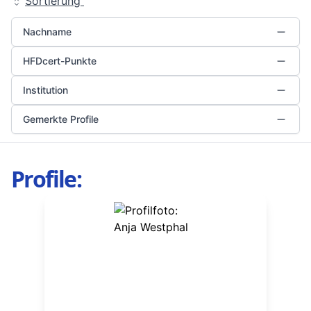
Sortierung
Nachname
HFDcert-Punkte
Institution
Gemerkte Profile
Profile: