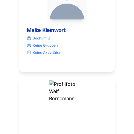
Malte Kleinwort
Bochum U
Keine Gruppen
Keine Aktivitäten