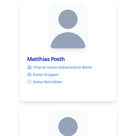
Matthias Posth
Charité Universitätsmedizin Berlin
Keine Gruppen
Keine Aktivitäten