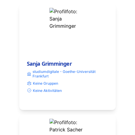
Sanja Grimminger
studiumdigitale - Goethe-Universität
Frankfurt
Keine Gruppen
Keine Aktivitäten