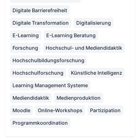
Digitale Barrierefreiheit
Digitale Transformation
Digitalisierung
E-Learning
E-Learning Beratung
Forschung
Hochschul- und Mediendidaktik
Hochschulbildungsforschung
Hochschulforschung
Künstliche Intelligenz
Learning Management Systeme
Mediendidaktik
Medienproduktion
Moodle
Online-Workshops
Partizipation
Programmkoordination