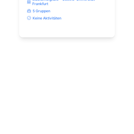
Frankfurt
5 Gruppen
Keine Aktivitäten