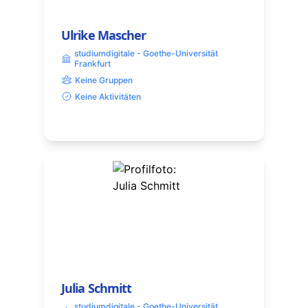
Ulrike Mascher
studiumdigitale - Goethe-Universität
Frankfurt
Keine Gruppen
Keine Aktivitäten
Julia Schmitt
studiumdigitale - Goethe-Universität