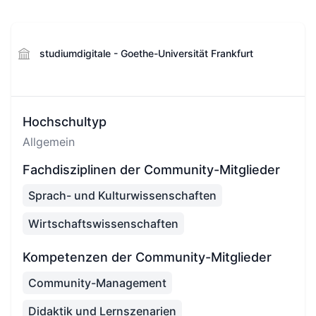
studiumdigitale - Goethe-Universität Frankfurt
Hochschultyp
Allgemein
Fachdisziplinen der Community-Mitglieder
Sprach- und Kulturwissenschaften
Wirtschaftswissenschaften
Kompetenzen der Community-Mitglieder
Community-Management
Didaktik und Lernszenarien