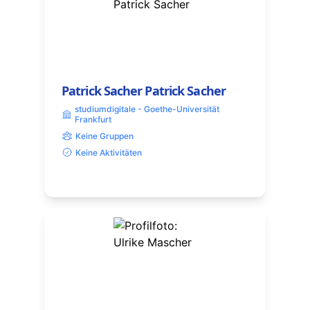
Patrick Sacher Patrick Sacher
studiumdigitale - Goethe-Universität
Frankfurt
Keine Gruppen
Keine Aktivitäten