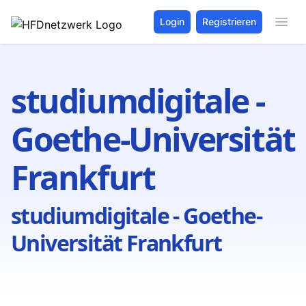
Login
Registrieren
studiumdigitale -
Goethe-Universität
Frankfurt
studiumdigitale - Goethe-
Universität Frankfurt