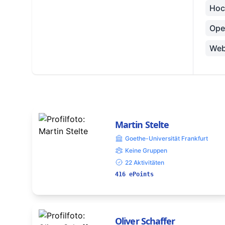
Hoc
Ope
Web
Martin Stelte
Goethe-Universität Frankfurt
Keine Gruppen
22 Aktivitäten
416 ePoints
Oliver Schaffer