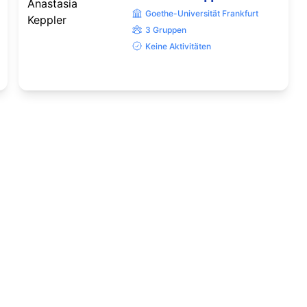
Goethe-Universität Frankfurt
3 Gruppen
Keine Aktivitäten