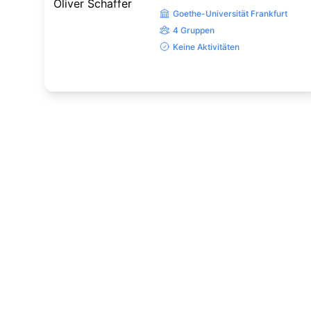
Goethe-Universität Frankfurt
4 Gruppen
Keine Aktivitäten