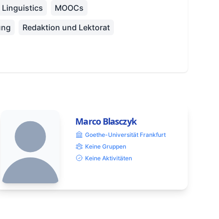
Linguistics
MOOCs
ung
Redaktion und Lektorat
Marco Blasczyk
Goethe-Universität Frankfurt
Keine Gruppen
Keine Aktivitäten