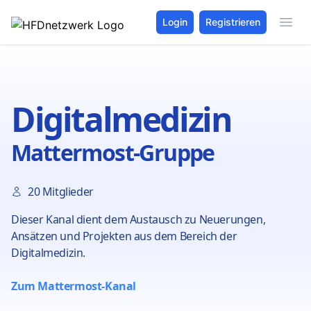
Login
Registrieren
Digitalmedizin
Mattermost-Gruppe
20 Mitglieder
Dieser Kanal dient dem Austausch zu Neuerungen,
Ansätzen und Projekten aus dem Bereich der
Digitalmedizin.
Zum Mattermost-Kanal