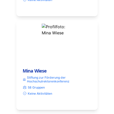
Mina Wiese
Stiftung zur Förderung der
Hochschulrektorenkonferenz
58 Gruppen
Keine Aktivitäten