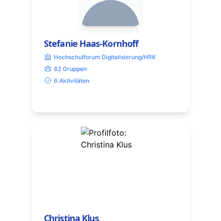
Stefanie Haas-Kornhoff
Hochschulforum Digitalisierung/HRK
82 Gruppen
6 Aktivitäten
Christina Klus