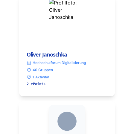
Oliver Janoschka
Hochschulforum Digitalisierung
40 Gruppen
1 Aktivität
2 ePoints