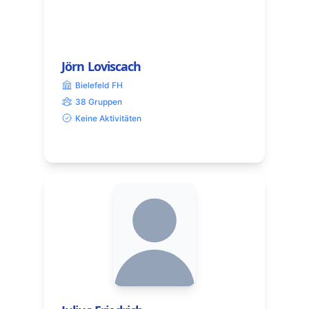
Jörn Loviscach
Bielefeld FH
38 Gruppen
Keine Aktivitäten