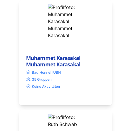
Muhammet Karasakal
Muhammet Karasakal
Bad Honnef IUBH
35 Gruppen
Keine Aktivitäten