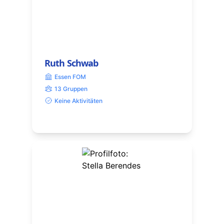
Ruth Schwab
Essen FOM
13 Gruppen
Keine Aktivitäten