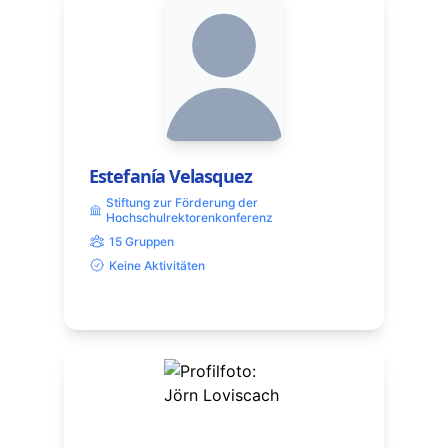
Estefanía Velasquez
Stiftung zur Förderung der
Hochschulrektorenkonferenz
15 Gruppen
Keine Aktivitäten