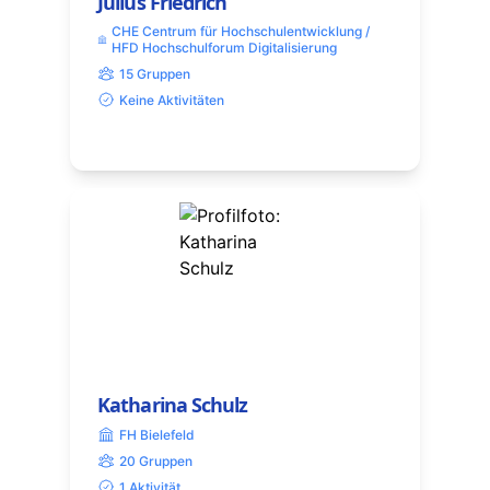
Julius Friedrich
CHE Centrum für Hochschulentwicklung /
HFD Hochschulforum Digitalisierung
15 Gruppen
Keine Aktivitäten
Katharina Schulz
FH Bielefeld
20 Gruppen
1 Aktivität