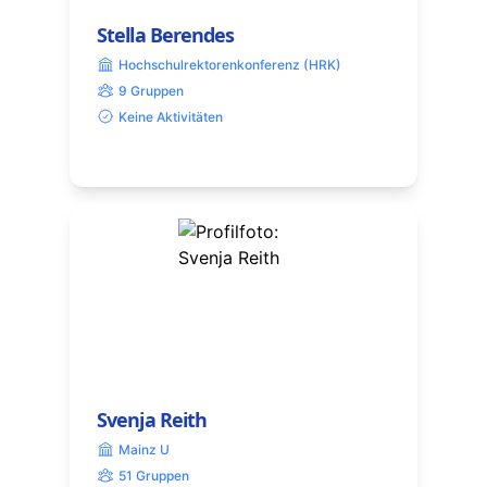
Stella Berendes
Hochschulrektorenkonferenz (HRK)
9 Gruppen
Keine Aktivitäten
Svenja Reith
Mainz U
51 Gruppen