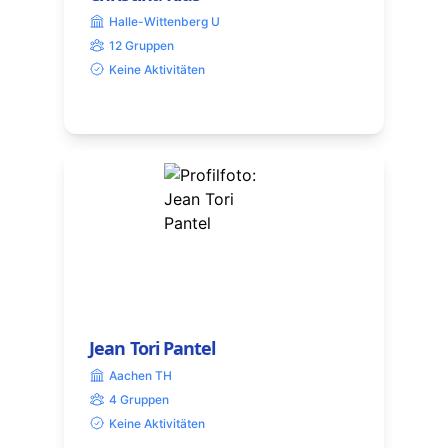
Halle-Wittenberg U
12 Gruppen
Keine Aktivitäten
Jean Tori Pantel
Aachen TH
4 Gruppen
Keine Aktivitäten