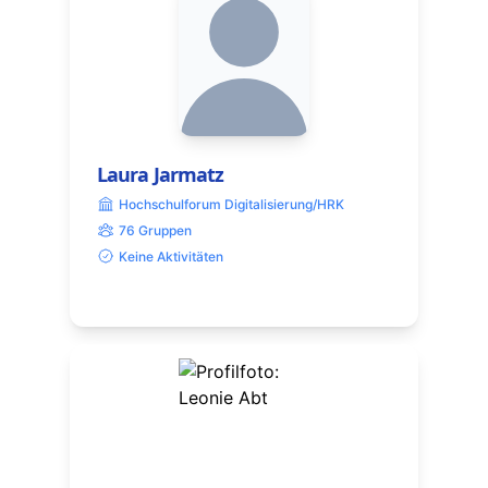
Laura Jarmatz
Hochschulforum Digitalisierung/HRK
76 Gruppen
Keine Aktivitäten