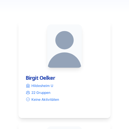
Birgit Oelker
Hildesheim U
22 Gruppen
Keine Aktivitäten