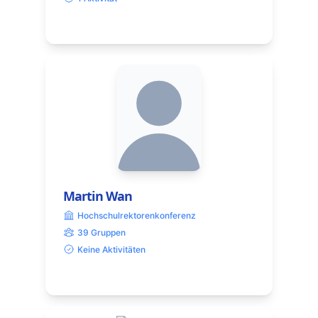
Martin Wan
Hochschulrektorenkonferenz
39 Gruppen
Keine Aktivitäten