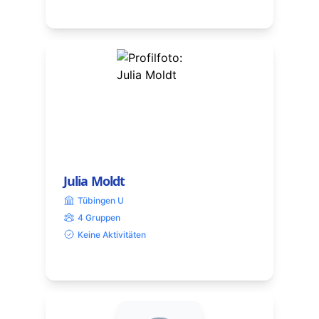
Julia Moldt
Tübingen U
4 Gruppen
Keine Aktivitäten