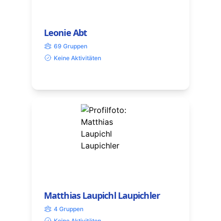
Leonie Abt
69 Gruppen
Keine Aktivitäten
Matthias Laupichl Laupichler
4 Gruppen
Keine Aktivitäten