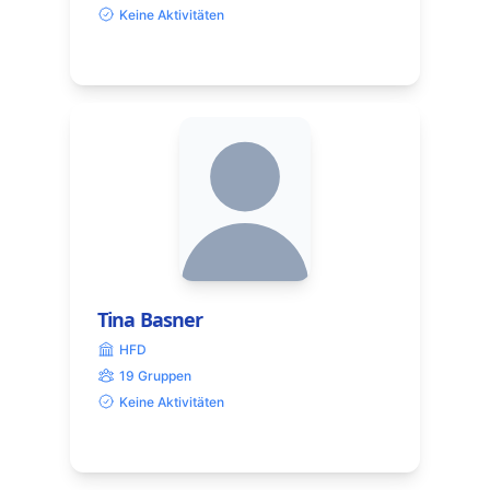
Keine Aktivitäten
Tina Basner
HFD
19 Gruppen
Keine Aktivitäten