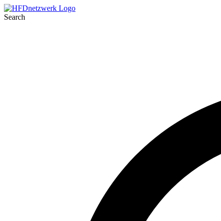
Search