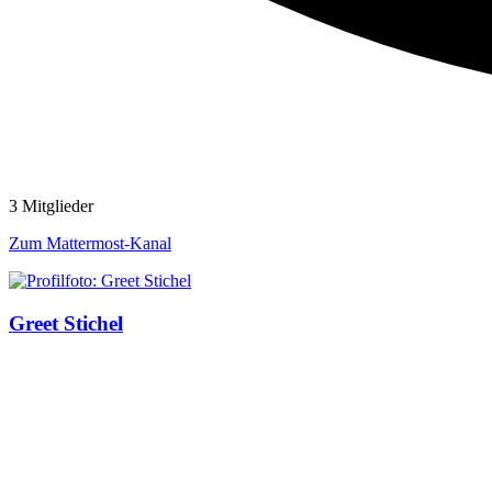
3 Mitglieder
Zum Mattermost-Kanal
Greet Stichel