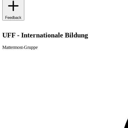
Feedback
UFF - Internationale Bildung
Mattermost-Gruppe